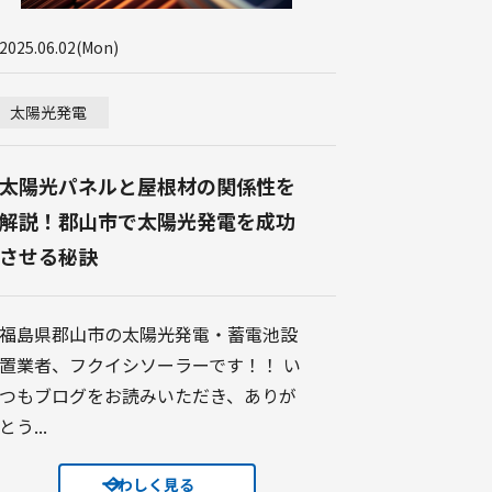
2025.06.02(Mon)
太陽光発電
太陽光パネルと屋根材の関係性を
解説！郡山市で太陽光発電を成功
させる秘訣
福島県郡山市の太陽光発電・蓄電池設
置業者、フクイシソーラーです！！ い
つもブログをお読みいただき、ありが
とう...
くわしく見る