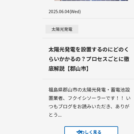
2025.06.04(Wed)
太陽光発電
太陽光発電を設置するのにどのく
らいかかるの？プロセスごとに徹
底解説【郡山市】
福島県郡山市の太陽光発電・蓄電池設
置業者、フクイシソーラーです！！ い
つもブログをお読みいただき、ありが
とう...
くわしく見る