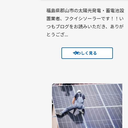
福島県郡山市の太陽光発電・蓄電池設
置業者、フクイシソーラーです！！い
つもブログをお読みいただき、ありが
とうござ...
くわしく見る