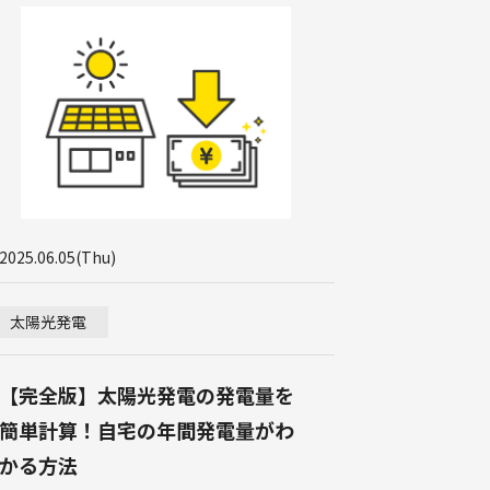
2025.06.05(Thu)
太陽光発電
【完全版】太陽光発電の発電量を
簡単計算！自宅の年間発電量がわ
かる方法