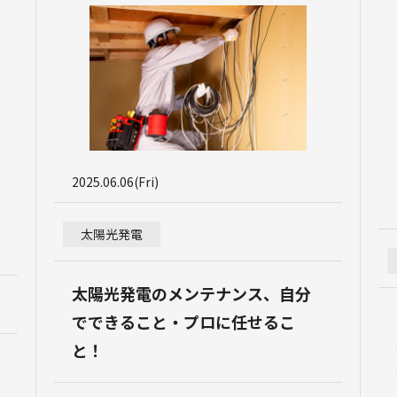
2025.06.06(Fri)
太陽光発電
太陽光発電のメンテナンス、自分
でできること・プロに任せるこ
と！