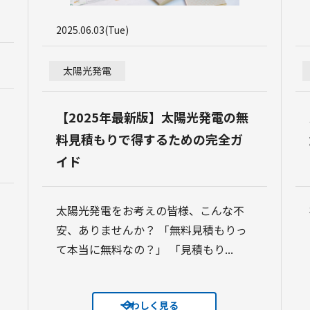
2025.06.03(Tue)
太陽光発電
【2025年最新版】太陽光発電の無
料見積もりで得するための完全ガ
イド
太陽光発電をお考えの皆様、こんな不
安、ありませんか？ 「無料見積もりっ
て本当に無料なの？」 「見積もり...
くわしく見る