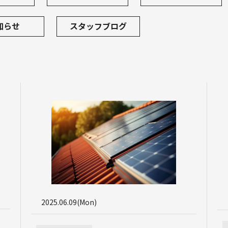
カナディアン・ソーラー CS
カナディアン・ソーラー CS
知らせ
スタッフブログ
2025.06.09(Mon)