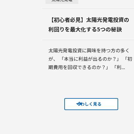
【初心者必見】太陽光発電投資の
利回りを最大化する5つの秘訣
太陽光発電投資に興味を持つ方の多く
が、 「本当に利益が出るのか？」 「初
期費用を回収できるのか？」 「利...
くわしく見る