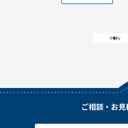
PREV
ご相談・お見