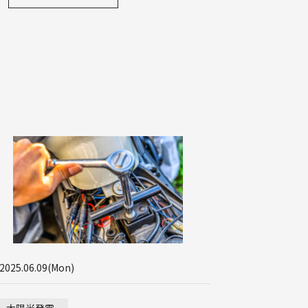
6.2-48TM-450
6.2-36TM-335
2025.06.09(Mon)
太陽光発電