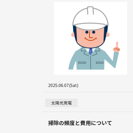
2025.06.07(Sat)
太陽光発電
掃除の頻度と費用について