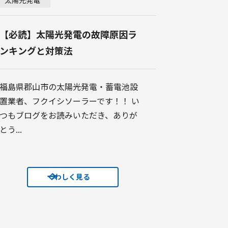
【必読】太陽光発電の故障原因ラ
ンキングと対策法
福島県郡山市の太陽光発電・蓄電池設
置業者、フクイシソーラーです！！ い
つもブログをお読みいただき、ありが
とう...
くわしく見る