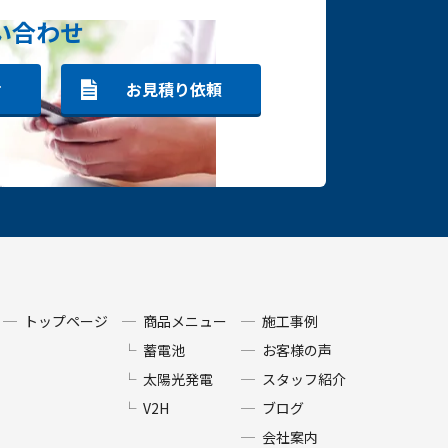
い合わせ
せ
お見積り依頼
トップページ
商品メニュー
施工事例
蓄電池
お客様の声
太陽光発電
スタッフ紹介
V2H
ブログ
会社案内