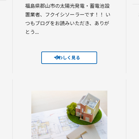
福島県郡山市の太陽光発電・蓄電池設
置業者、フクイシソーラーです！！ い
つもブログをお読みいただき、ありが
とう...
くわしく見る