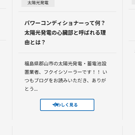
太陽光発電
パワーコンディショナーって何？
太陽光発電の心臓部と呼ばれる理
由とは？
福島県郡山市の太陽光発電・蓄電池設
置業者、フクイシソーラーです！！ い
つもブログをお読みいただき、ありが
とう...
くわしく見る