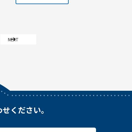
NEXT
わせください。