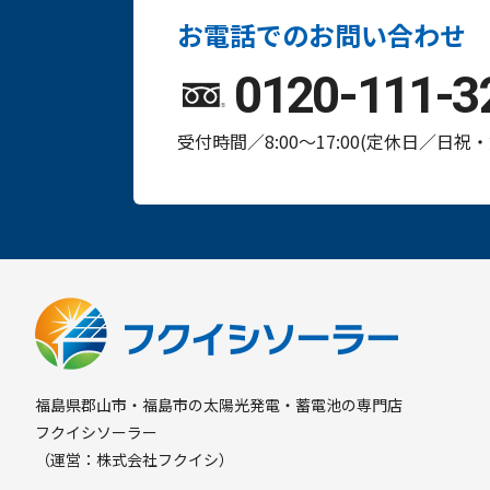
お電話でのお問い合わせ
0120-111-3
受付時間／8:00～17:00(定休日／日祝
福島県郡山市・福島市の太陽光発電・蓄電池の専門店
フクイシソーラー
（運営：株式会社フクイシ）