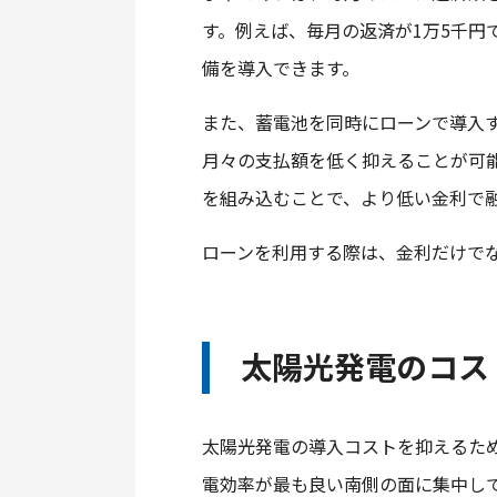
す。例えば、毎月の返済が1万5千円
備を導入できます。
また、蓄電池を同時にローンで導入す
月々の支払額を低く抑えることが可
を組み込むことで、より低い金利で
ローンを利用する際は、金利だけで
太陽光発電のコス
太陽光発電の導入コストを抑えるた
電効率が最も良い南側の面に集中し