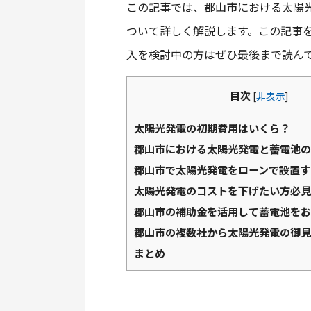
この記事では、郡山市における太陽
ついて詳しく解説します。この記事
入を検討中の方はぜひ最後まで読ん
目次
[
非表示
]
太陽光発電の初期費用はいくら？
郡山市における太陽光発電と蓄電池の
郡山市で太陽光発電をローンで設置す
太陽光発電のコストを下げたい方必見
郡山市の補助金を活用して蓄電池をお
郡山市の複数社から太陽光発電の御見
まとめ