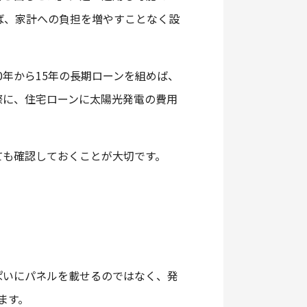
ば、家計への負担を増やすことなく設
年から15年の長期ローンを組めば、
際に、住宅ローンに太陽光発電の費用
ても確認しておくことが大切です。
ぱいにパネルを載せるのではなく、発
ます。