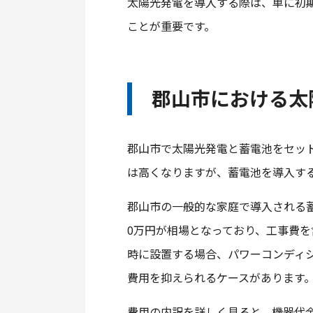
太陽光発電を導入する際は、単に初
ことが重要です。
郡山市における太
郡山市で太陽光発電と蓄電池をセット
は高くなりますが、蓄電池を導入す
郡山市の一般的な家庭で導入される蓄電
0万円が相場となっており、工事費を
時に設置する場合、パワーコンディ
費用を抑えられるケースがあります
費用の内訳を詳しく見ると、機器代金