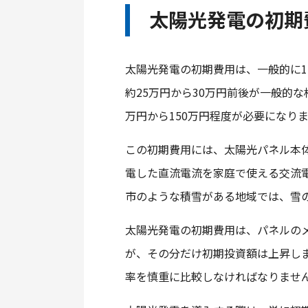
太陽光発電の初期
太陽光発電の初期費用は、一般的に1
約25万円から30万円前後が一般的
万円から150万円程度が必要になり
この初期費用には、太陽光パネル本
電した直流電流を家庭で使える交流
市のような積雪がある地域では、雪
太陽光発電の初期費用は、パネルの
が、その分だけ初期投資額は上昇し
率を慎重に比較しなければなりませ