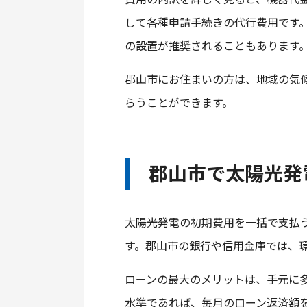
して各種申請手続きの代行費用です
の設置が推奨されることもあります
郡山市にお住まいの方は、地域の気
らうことができます。
郡山市で太陽光発
太陽光発電の初期費用を一括で支払
す。郡山市の銀行や信用金庫では、
ローンの最大のメリットは、手元に
水準であれば、毎月のローン返済額