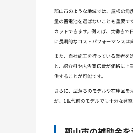
郡山市のような地域では、屋根の角
量の蓄電池を選ばないことも重要で
カットできます。例えば、共働きで
に長期的なコストパフォーマンスは
また、自社施工を行っている業者を
と、紹介料や広告宣伝費が価格に上
供することが可能です。
さらに、型落ちのモデルや在庫品を
が、1世代前のモデルでも十分な発
郡山市の補助金を