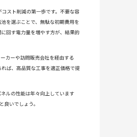
がコスト削減の第一歩です。不要な容
電池を選ぶことで、無駄な初期費用を
間に回す電力量を増やす方が、結果的
メーカーや訪問販売会社を経由する
あれば、高品質な工事を適正価格で提
パネルの性能は年々向上しています
と良いでしょう。