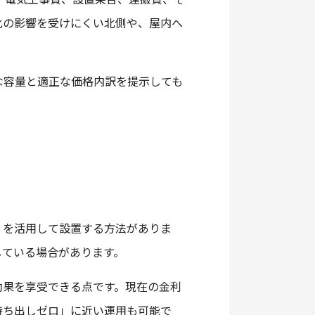
化の影響を受けにくい北側や、屋内へ
な容量と適正な価格内訳を提示しても
）を活用して設置する方法がありま
している場合があります。
効果を享受できる点です。現在の金利
持ち出しゼロ」に近い運用も可能で