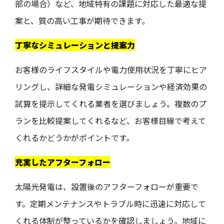
部の場合）など、地域特有の課題に対応した最適な提
案と、質の高い工事が期待できます。
丁寧なシミュレーションと提案力
お客様のライフスタイルや電力使用状況を丁寧にヒア
リングし、詳細な発電シミュレーションや経済効果の
試算を提示してくれる業者を選びましょう。複数のプ
ランを比較提案してくれるなど、お客様目線で考えて
くれるかどうかがポイントです。
充実したアフターフォロー
太陽光発電は、設置後のアフターフォローが重要で
す。定期メンテナンスやトラブル時に迅速に対応して
くれる体制が整っているかを確認しましょう。地域に