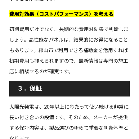
費用対効果（コストパフォーマンス）を考える
初期費用だけでなく、長期的な費用対効果で判断しま
しょう。高性能なパネルは、結果的にお得になること
もあります。郡山市で利用できる補助金を活用すれば
初期費用も抑えられますので、最新情報は専門の施工
店に相談するのが確実です。
３．保証
太陽光発電は、20年以上にわたって使い続ける非常に
長い付き合いの設備です。そのため、メーカーが提供
する保証内容は、製品選びの極めて重要な判断基準と
なります。