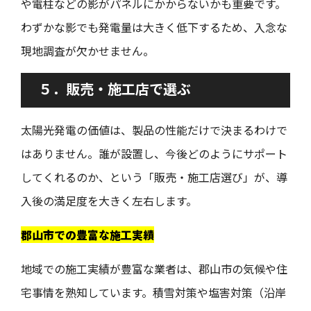
や電柱などの影がパネルにかからないかも重要です。
わずかな影でも発電量は大きく低下するため、入念な
現地調査が欠かせません。
５．販売・施工店で選ぶ
太陽光発電の価値は、製品の性能だけで決まるわけで
はありません。誰が設置し、今後どのようにサポート
してくれるのか、という「販売・施工店選び」が、導
入後の満足度を大きく左右します。
郡山市での豊富な施工実績
地域での施工実績が豊富な業者は、郡山市の気候や住
宅事情を熟知しています。積雪対策や塩害対策（沿岸