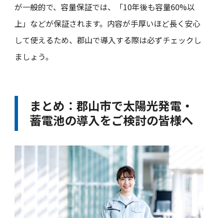
が一般的で、容量保証では、「10年後も容量60%以
上」などが保証されます。内容が手厚いほど長く安心
して使えるため、郡山で導入する際は必ずチェックし
ましょう。
まとめ：郡山市で太陽光発電・
蓄電池の導入をご検討の皆様へ