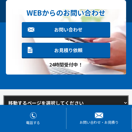
WEBからのお問い合わせ
お問い合わせ
お見積り依頼
24時間受付中！
お問い合わせ・お見積り
電話する