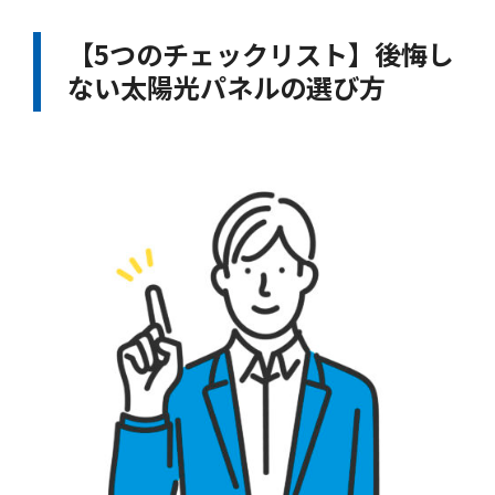
【5つのチェックリスト】後悔し
ない太陽光パネルの選び方