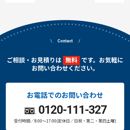
Contact
ご相談・お見積りは
無料
です。お気軽に
お問い合わせください。
お電話でのお問い合わせ
0120-111-327
受付時間／8:00～17:00(定休日／日祝・第二・第四土曜)