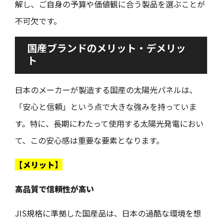
解し、ご自身の予算や価値観に合う製品を選ぶことが
不可欠です。
国産ブランドのメリット・デメリッ
ト
日本のメーカーが製造する国産の太陽光パネルは、
「安心と信頼」という点で大きな強みを持っていま
す。特に、長期にわたって使用する太陽光発電におい
て、この安心感は重要な要素となります。
【メリット】
高品質で信頼性が高い
JIS規格に準拠した国産品は、日本の過酷な環境を想