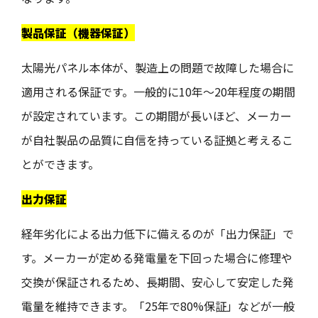
製品保証（機器保証）
太陽光パネル本体が、製造上の問題で故障した場合に
適用される保証です。一般的に10年～20年程度の期間
が設定されています。この期間が長いほど、メーカー
が自社製品の品質に自信を持っている証拠と考えるこ
とができます。
出力保証
経年劣化による出力低下に備えるのが「出力保証」で
す。メーカーが定める発電量を下回った場合に修理や
交換が保証されるため、長期間、安心して安定した発
電量を維持できます。「25年で80%保証」などが一般