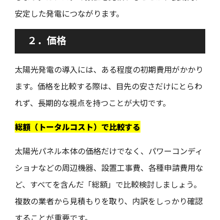
安定した発電につながります。
２．価格
太陽光発電の導入には、ある程度の初期費用がかかり
ます。価格を比較する際は、目先の安さだけにとらわ
れず、長期的な視点を持つことが大切です。
総額（トータルコスト）で比較する
太陽光パネル本体の価格だけでなく、パワーコンディ
ショナなどの周辺機器、設置工事費、各種申請費用な
ど、すべてを含んだ「総額」で比較検討しましょう。
複数の業者から見積もりを取り、内訳をしっかり確認
することが重要です。