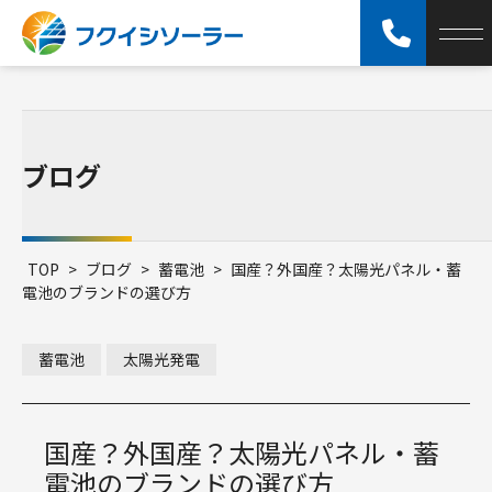
ブログ
TOP
>
ブログ
>
蓄電池
>
国産？外国産？太陽光パネル・蓄
電池のブランドの選び方
蓄電池
太陽光発電
国産？外国産？太陽光パネル・蓄
電池のブランドの選び方