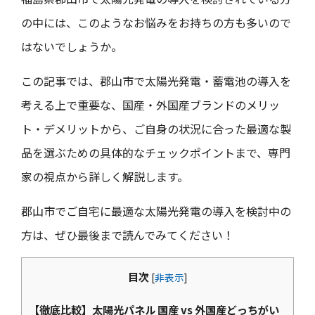
の中には、このようなお悩みをお持ちの方も多いので
はないでしょうか。
この記事では、郡山市で太陽光発電・蓄電池の導入を
考える上で重要な、国産・外国産ブランドのメリッ
ト・デメリットから、ご自身の状況に合った最適な製
品を選ぶための具体的なチェックポイントまで、専門
家の視点から詳しく解説します。
郡山市でご自宅に最適な太陽光発電の導入を検討中の
方は、ぜひ最後まで読んでみてください！
目次
[
非表示
]
【徹底比較】太陽光パネル 国産 vs 外国産どっちがい