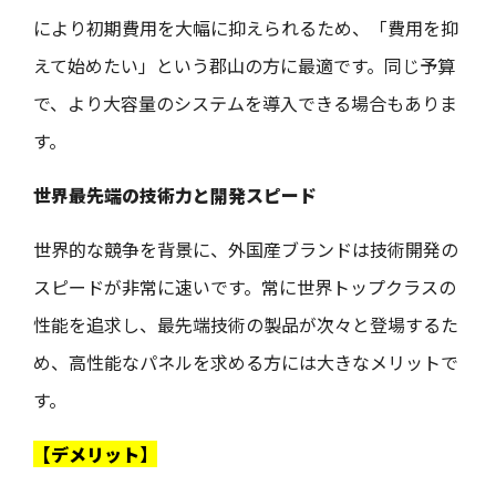
により初期費用を大幅に抑えられるため、「費用を抑
えて始めたい」という郡山の方に最適です。同じ予算
で、より大容量のシステムを導入できる場合もありま
す。
世界最先端の技術力と開発スピード
世界的な競争を背景に、外国産ブランドは技術開発の
スピードが非常に速いです。常に世界トップクラスの
性能を追求し、最先端技術の製品が次々と登場するた
め、高性能なパネルを求める方には大きなメリットで
す。
【デメリット】