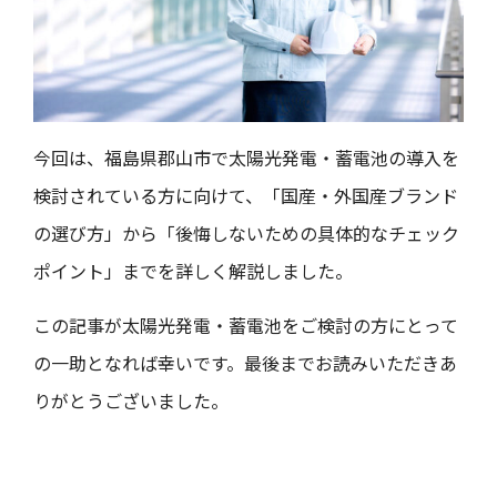
今回は、福島県郡山市で太陽光発電・蓄電池の導入を
検討されている方に向けて、「国産・外国産ブランド
の選び方」から「後悔しないための具体的なチェック
ポイント」までを詳しく解説しました。
この記事が太陽光発電・蓄電池をご検討の方にとって
の一助となれば幸いです。最後までお読みいただきあ
りがとうございました。