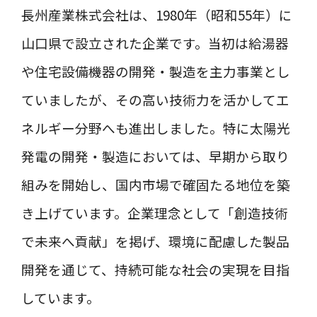
長州産業株式会社は、1980年（昭和55年）に
山口県で設立された企業です。当初は給湯器
や住宅設備機器の開発・製造を主力事業とし
ていましたが、その高い技術力を活かしてエ
ネルギー分野へも進出しました。特に太陽光
発電の開発・製造においては、早期から取り
組みを開始し、国内市場で確固たる地位を築
き上げています。企業理念として「創造技術
で未来へ貢献」を掲げ、環境に配慮した製品
開発を通じて、持続可能な社会の実現を目指
しています。