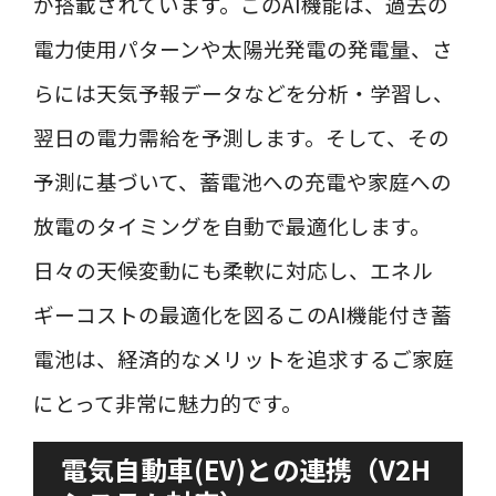
が搭載されています。このAI機能は、過去の
電力使用パターンや太陽光発電の発電量、さ
らには天気予報データなどを分析・学習し、
翌日の電力需給を予測します。そして、その
予測に基づいて、蓄電池への充電や家庭への
放電のタイミングを自動で最適化します。
日々の天候変動にも柔軟に対応し、エネル
ギーコストの最適化を図るこのAI機能付き蓄
電池は、経済的なメリットを追求するご家庭
にとって非常に魅力的です。
電気自動車(EV)との連携（V2H