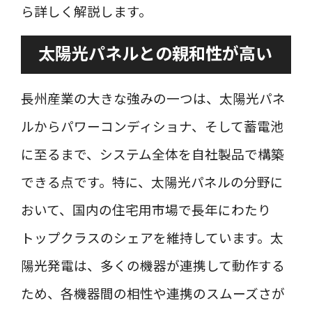
ら詳しく解説します。
太陽光パネルとの親和性が高い
長州産業の大きな強みの一つは、太陽光パネ
ルからパワーコンディショナ、そして蓄電池
に至るまで、システム全体を自社製品で構築
できる点です。特に、太陽光パネルの分野に
おいて、国内の住宅用市場で長年にわたり
トップクラスのシェアを維持しています。太
陽光発電は、多くの機器が連携して動作する
ため、各機器間の相性や連携のスムーズさが