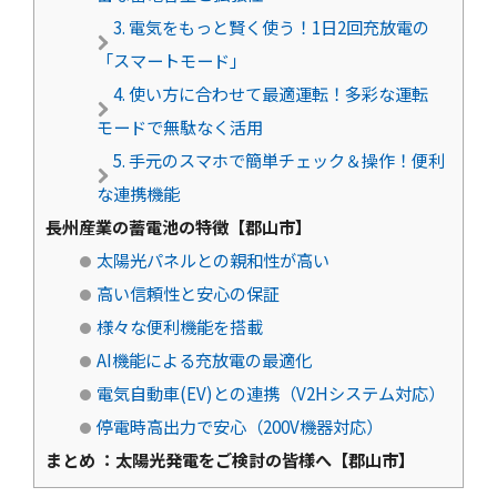
3. 電気をもっと賢く使う！1日2回充放電の
「スマートモード」
4. 使い方に合わせて最適運転！多彩な運転
モードで無駄なく活用
5. 手元のスマホで簡単チェック＆操作！便利
な連携機能
長州産業の蓄電池の特徴【郡山市】
太陽光パネルとの親和性が高い
高い信頼性と安心の保証
様々な便利機能を搭載
AI機能による充放電の最適化
電気自動車(EV)との連携（V2Hシステム対応）
停電時高出力で安心（200V機器対応）
まとめ ：太陽光発電をご検討の皆様へ【郡山市】