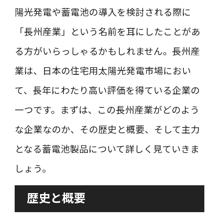
陽光発電や蓄電池の導入を検討される際に
「長州産業」という名前を耳にしたことがあ
る方がいらっしゃるかもしれません。長州産
業は、日本の住宅用太陽光発電市場におい
て、長年にわたり高い評価を得ている企業の
一つです。まずは、この長州産業がどのよう
な企業なのか、その歴史と概要、そして主力
となる蓄電池製品について詳しく見ていきま
しょう。
歴史と概要