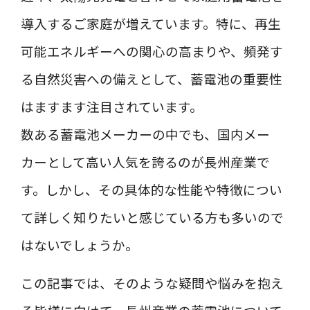
導入するご家庭が増えています。特に、再生
可能エネルギーへの関心の高まりや、頻発す
る自然災害への備えとして、蓄電池の重要性
はますます注目されています。
数ある蓄電池メーカーの中でも、国内メー
カーとして高い人気を誇るのが長州産業で
す。しかし、その具体的な性能や特徴につい
て詳しく知りたいと感じている方も多いので
はないでしょうか。
この記事では、そのような疑問や悩みを抱え