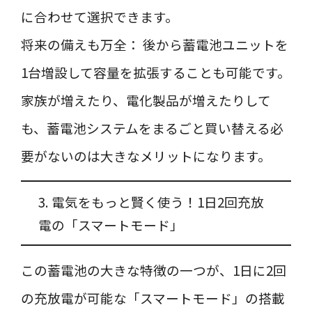
に合わせて選択できます。
将来の備えも万全： 後から蓄電池ユニットを
1台増設して容量を拡張することも可能です。
家族が増えたり、電化製品が増えたりして
も、蓄電池システムをまるごと買い替える必
要がないのは大きなメリットになります。
3. 電気をもっと賢く使う！1日2回充放
電の「スマートモード」
この蓄電池の大きな特徴の一つが、1日に2回
の充放電が可能な「スマートモード」の搭載