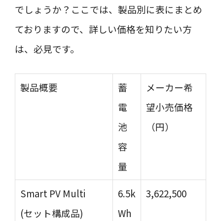
でしょうか？ここでは、製品別に表にまとめ
ておりますので、詳しい価格を知りたい方
は、必見です。
製品概要
蓄
メーカー希
電
望小売価格
池
（円）
容
量
Smart PV Multi
6.5k
3,622,500
(セット構成品)
Wh