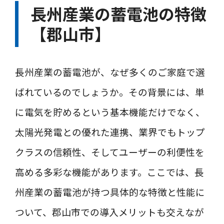
長州産業の蓄電池の特徴
【郡山市】
長州産業の蓄電池が、なぜ多くのご家庭で選
ばれているのでしょうか。その背景には、単
に電気を貯めるという基本機能だけでなく、
太陽光発電との優れた連携、業界でもトップ
クラスの信頼性、そしてユーザーの利便性を
高める多彩な機能があります。ここでは、長
州産業の蓄電池が持つ具体的な特徴と性能に
ついて、郡山市での導入メリットも交えなが