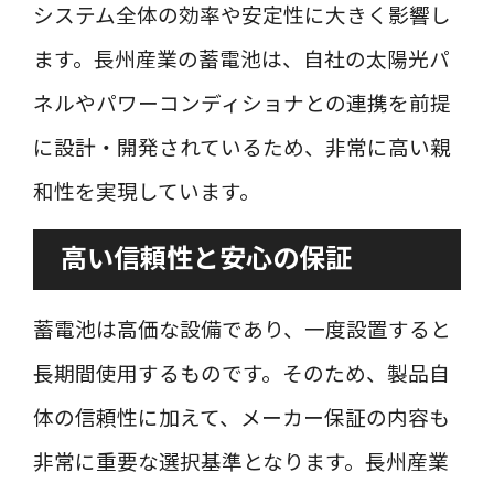
システム全体の効率や安定性に大きく影響し
ます。長州産業の蓄電池は、自社の太陽光パ
ネルやパワーコンディショナとの連携を前提
に設計・開発されているため、非常に高い親
和性を実現しています。
高い信頼性と安心の保証
蓄電池は高価な設備であり、一度設置すると
長期間使用するものです。そのため、製品自
体の信頼性に加えて、メーカー保証の内容も
非常に重要な選択基準となります。長州産業