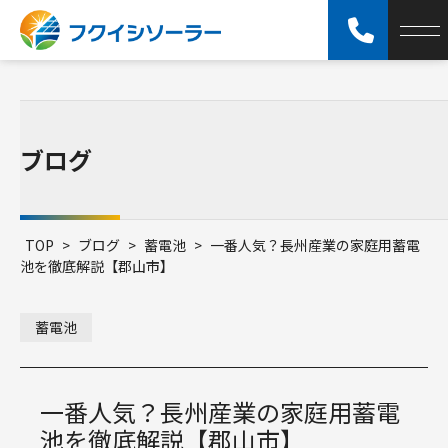
ブログ
TOP
>
ブログ
>
蓄電池
>
一番人気？長州産業の家庭用蓄電
池を徹底解説【郡山市】
蓄電池
一番人気？長州産業の家庭用蓄電
池を徹底解説【郡山市】