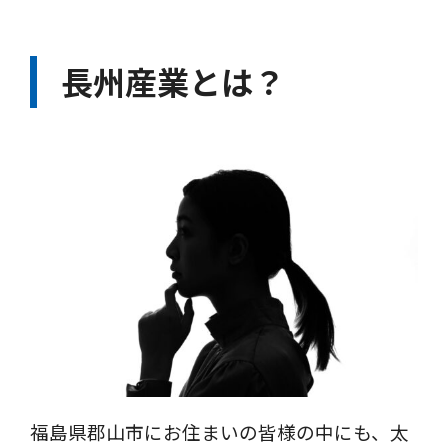
長州産業とは？
福島県郡山市にお住まいの皆様の中にも、太