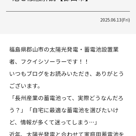
2025.06.13(Fri)
福島県郡山市の太陽光発電・蓄電池設置業
者、フクイシソーラーです！！
いつもブログをお読みいただき、ありがとう
ございます。
「長州産業の蓄電池って、実際どうなんだろ
う？」「自宅に最適な蓄電池を選びたいけ
ど、情報が多くて迷ってしまう…」
近年、太陽光発電と合わせて家庭用蓄電池を