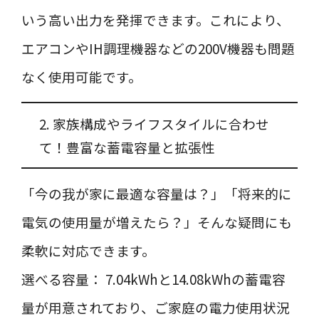
いう高い出力を発揮できます。これにより、
エアコンやIH調理機器などの200V機器も問題
なく使用可能です。
2. 家族構成やライフスタイルに合わせ
て！豊富な蓄電容量と拡張性
「今の我が家に最適な容量は？」「将来的に
電気の使用量が増えたら？」そんな疑問にも
柔軟に対応できます。
選べる容量： 7.04kWhと14.08kWhの蓄電容
量が用意されており、ご家庭の電力使用状況