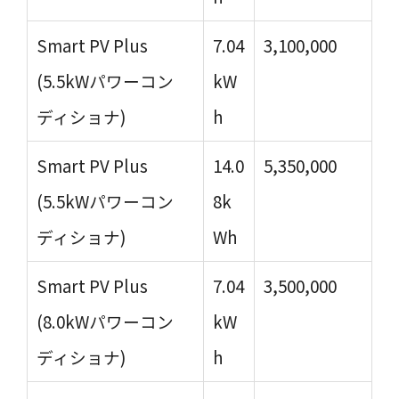
Smart PV Plus
7.04
3,100,000
(5.5kWパワーコン
kW
ディショナ)
h
Smart PV Plus
14.0
5,350,000
(5.5kWパワーコン
8k
ディショナ)
Wh
Smart PV Plus
7.04
3,500,000
(8.0kWパワーコン
kW
ディショナ)
h