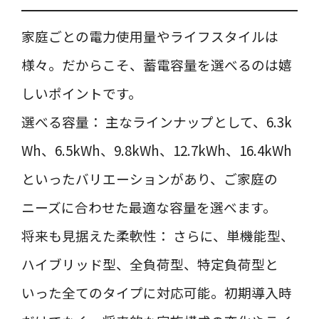
家庭ごとの電力使用量やライフスタイルは
様々。だからこそ、蓄電容量を選べるのは嬉
しいポイントです。
選べる容量： 主なラインナップとして、6.3k
Wh、6.5kWh、9.8kWh、12.7kWh、16.4kWh
といったバリエーションがあり、ご家庭の
ニーズに合わせた最適な容量を選べます。
将来も見据えた柔軟性： さらに、単機能型、
ハイブリッド型、全負荷型、特定負荷型と
いった全てのタイプに対応可能。初期導入時