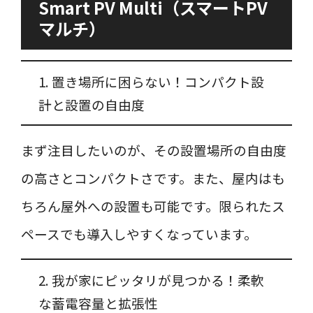
Smart PV Multi（スマートPV
マルチ）
1. 置き場所に困らない！コンパクト設
計と設置の自由度
まず注目したいのが、その設置場所の自由度
の高さとコンパクトさです。また、屋内はも
ちろん屋外への設置も可能です。限られたス
ペースでも導入しやすくなっています。
2. 我が家にピッタリが見つかる！柔軟
な蓄電容量と拡張性