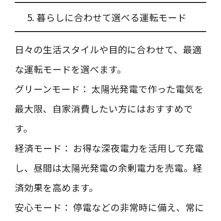
5. 暮らしに合わせて選べる運転モード
日々の生活スタイルや目的に合わせて、最適
な運転モードを選べます。
グリーンモード： 太陽光発電で作った電気を
最大限、自家消費したい方にはおすすめで
す。
経済モード： お得な深夜電力を活用して充電
し、昼間は太陽光発電の余剰電力を売電。経
済効果を高めます。
安心モード： 停電などの非常時に備え、常に