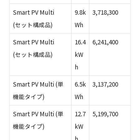
Smart PV Multi
9.8k
3,718,300
(セット構成品)
Wh
Smart PV Multi
16.4
6,241,400
(セット構成品)
kW
h
Smart PV Multi (単
6.5k
3,137,200
機能タイプ)
Wh
Smart PV Multi (単
12.7
5,199,700
機能タイプ)
kW
h