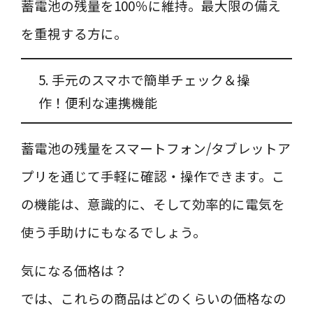
蓄電池の残量を100％に維持。最大限の備え
を重視する方に。
5. 手元のスマホで簡単チェック＆操
作！便利な連携機能
蓄電池の残量をスマートフォン/タブレットア
プリを通じて手軽に確認・操作できます。こ
の機能は、意識的に、そして効率的に電気を
使う手助けにもなるでしょう。
気になる価格は？
では、これらの商品はどのくらいの価格なの