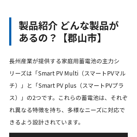
製品紹介 どんな製品が
あるの？【郡山市】
長州産業が提供する家庭用蓄電池の主力シ
リーズは「Smart PV Multi（スマートPVマル
チ）」と「Smart PV plus（スマートPVプラ
ス）」の2つです。これらの蓄電池は、それぞ
れ異なる特徴を持ち、多様なニーズに対応で
きるよう設計されています。