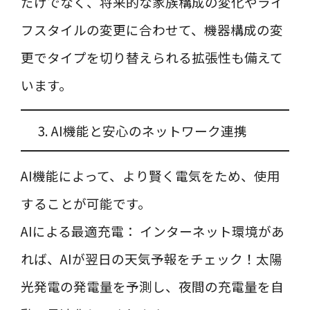
だけでなく、将来的な家族構成の変化やライ
フスタイルの変更に合わせて、機器構成の変
更でタイプを切り替えられる拡張性も備えて
います。
3. AI機能と安心のネットワーク連携
AI機能によって、より賢く電気をため、使用
することが可能です。
AIによる最適充電： インターネット環境があ
れば、AIが翌日の天気予報をチェック！太陽
光発電の発電量を予測し、夜間の充電量を自