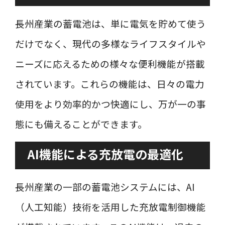
長州産業の蓄電池は、単に電気を貯めて使う
だけでなく、現代の多様なライフスタイルや
ニーズに応えるための様々な便利機能が搭載
されています。これらの機能は、日々の電力
使用をより効率的かつ快適にし、万が一の事
態にも備えることができます。
AI機能による充放電の最適化
長州産業の一部の蓄電池システムには、AI
（人工知能）技術を活用した充放電制御機能