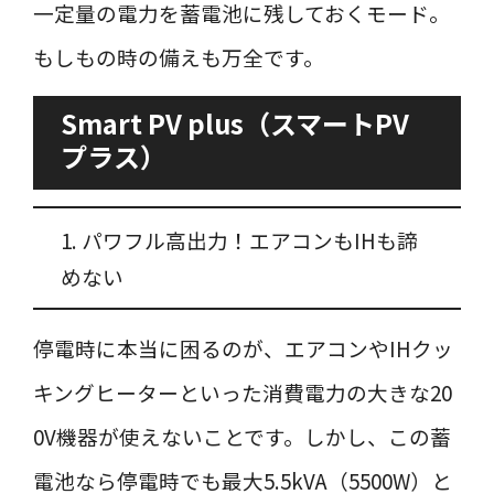
一定量の電力を蓄電池に残しておくモード。
もしもの時の備えも万全です。
Smart PV plus（スマートPV
プラス）
1. パワフル高出力！エアコンもIHも諦
めない
停電時に本当に困るのが、エアコンやIHクッ
キングヒーターといった消費電力の大きな20
0V機器が使えないことです。しかし、この蓄
電池なら停電時でも最大5.5kVA（5500W）と