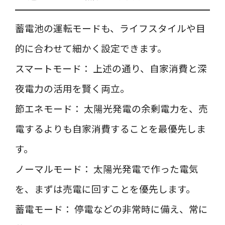
蓄電池の運転モードも、ライフスタイルや目
的に合わせて細かく設定できます。
スマートモード： 上述の通り、自家消費と深
夜電力の活用を賢く両立。
節エネモード： 太陽光発電の余剰電力を、売
電するよりも自家消費することを最優先しま
す。
ノーマルモード： 太陽光発電で作った電気
を、まずは売電に回すことを優先します。
蓄電モード： 停電などの非常時に備え、常に