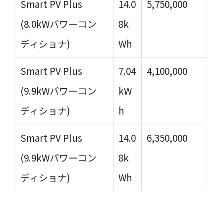
Smart PV Plus
14.0
5,750,000
(8.0kWパワーコン
8k
ディショナ)
Wh
Smart PV Plus
7.04
4,100,000
(9.9kWパワーコン
kW
ディショナ)
h
Smart PV Plus
14.0
6,350,000
(9.9kWパワーコン
8k
ディショナ)
Wh