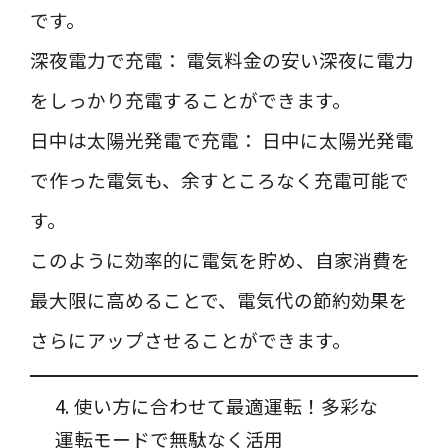
です。
深夜電力で充電： 電気料金の安い深夜に電力
をしっかり充電することができます。
日中は太陽光発電で充電： 日中に太陽光発電
で作った電気も、余すところなく充電可能で
す。
このように効率的に電気を貯め、自家消費を
最大限に高めることで、電気代の節約効果を
さらにアップさせることができます。
4. 使い方に合わせて最適運転！多彩な
運転モードで無駄なく活用