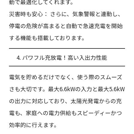
動で最適化してくれます。
災害時も安心： さらに、気象警報と連動し、
停電の危険が高まると自動で急速充電を開始
する機能も搭載しております。
4. パワフル充放電！高い入出力性能
電気を貯めるだけでなく、使う際のスムーズ
さも大切です。最大6.6kWの入力と最大5.6kW
の出力に対応しており、太陽光発電からの充
電も、家庭への電力供給もスピーディーかつ
効率的に行えます。