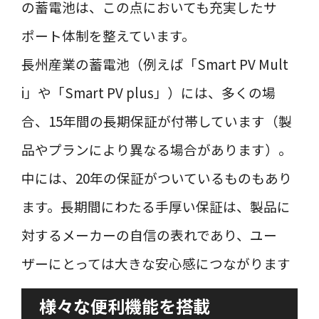
の蓄電池は、この点においても充実したサ
ポート体制を整えています。
長州産業の蓄電池（例えば「Smart PV Mult
i」や「Smart PV plus」）には、多くの場
合、15年間の長期保証が付帯しています（製
品やプランにより異なる場合があります）。
中には、20年の保証がついているものもあり
ます。長期間にわたる手厚い保証は、製品に
対するメーカーの自信の表れであり、ユー
ザーにとっては大きな安心感につながります
様々な便利機能を搭載