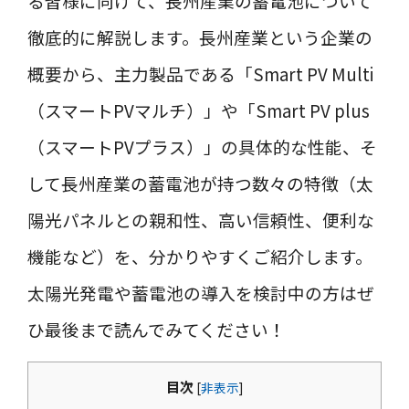
る皆様に向けて、長州産業の蓄電池について
徹底的に解説します。長州産業という企業の
概要から、主力製品である「Smart PV Multi
（スマートPVマルチ）」や「Smart PV plus
（スマートPVプラス）」の具体的な性能、そ
して長州産業の蓄電池が持つ数々の特徴（太
陽光パネルとの親和性、高い信頼性、便利な
機能など）を、分かりやすくご紹介します。
太陽光発電や蓄電池の導入を検討中の方はぜ
ひ最後まで読んでみてください！
目次
[
非表示
]